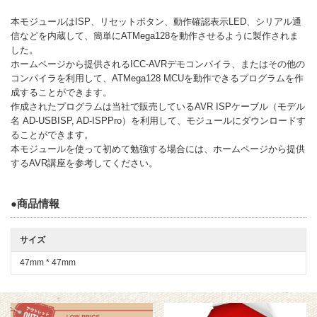
本モジュールはISP、リセットボタン、動作確認表示LED、シリアル通
信などを内蔵して、簡単にATMega128を動作させるように製作されま
した。
ホームページから提供されるICC-AVRデモコンパイラ、またはその他の
コンパイラを利用して、ATMega128 MCUを動作できるプログラムを作
成することができます。
作成されたプログラムは当社で販売しているAVR ISPケーブル（モデル
名 AD-USBISP, AD-ISPPro）を利用して、モジュールにダウンロードす
ることができます。
本モジュールを使って初めて勉強する場合には、ホームページから提供
するAVR講座を参考してください。
●商品情報
サイズ
47mm * 47mm