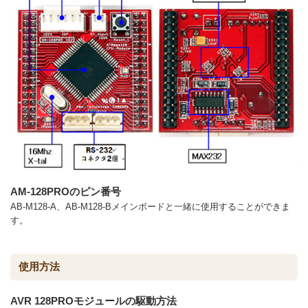
AM-128PROのピン番号
AB-M128-A、AB-M128-Bメインボードと一緒に使用することができま
す。
使用方法
AVR 128PROモジュールの駆動方法