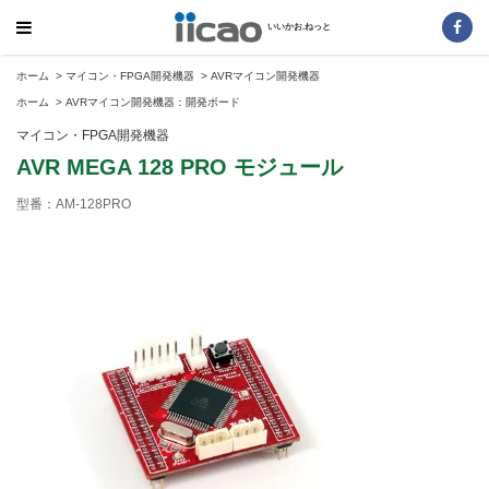
いいかお.ねっと
ホーム
>
マイコン・FPGA開発機器
>
AVRマイコン開発機器
ホーム
>
AVRマイコン開発機器：開発ボード
マイコン・FPGA開発機器
AVR MEGA 128 PRO モジュール
型番：AM-128PRO