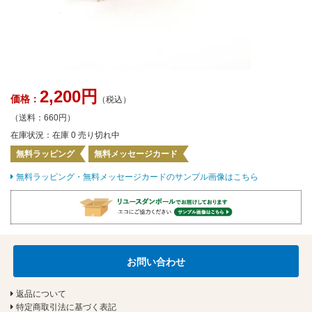
2,200円
価格：
（税込）
（送料：660円）
在庫状況：在庫 0 売り切れ中
無料ラッピング
無料メッセージカード
無料ラッピング・無料メッセージカードのサンプル画像はこちら
お問い合わせ
返品について
特定商取引法に基づく表記